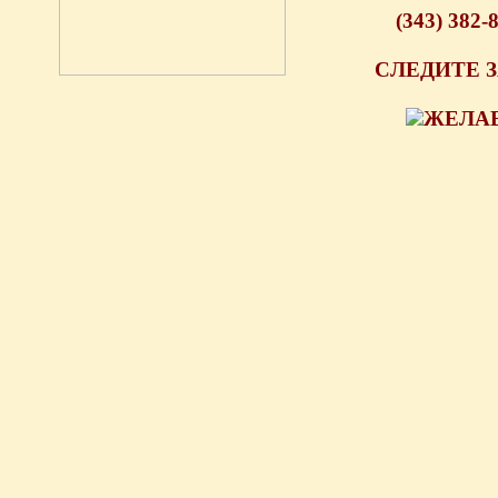
(343) 382-
СЛЕДИТЕ З
ЖЕЛАЕ